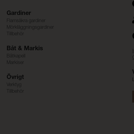
Gardiner
Flamsäkra gardiner
Mörkläggningsgardiner
Tillbehör
Båt & Markis
Båtkapell
Markiser
Övrigt
Verktyg
Tillbehör