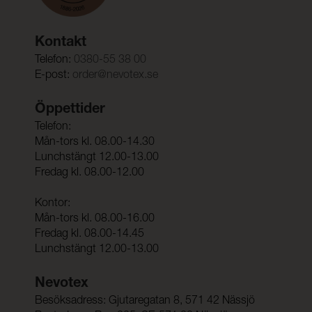
Kontakt
Telefon:
0380-55 38 00
E-post:
order@nevotex.se
Öppettider
Telefon:
Mån-tors kl. 08.00-14.30
Lunchstängt 12.00-13.00
Fredag kl. 08.00-12.00
Kontor:
Mån-tors kl. 08.00-16.00
Fredag kl. 08.00-14.45
Lunchstängt 12.00-13.00
Nevotex
Besöksadress: Gjutaregatan 8, 571 42 Nässjö