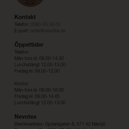
Kontakt
Telefon:
0380-55 38 00
E-post:
order@nevotex.se
Öppettider
Telefon:
Mån-tors kl. 08.00-14.30
Lunchstängt 12.00-13.00
Fredag kl. 08.00-12.00
Kontor:
Mån-tors kl. 08.00-16.00
Fredag kl. 08.00-14.45
Lunchstängt 12.00-13.00
Nevotex
Besöksadress: Gjutaregatan 8, 571 42 Nässjö