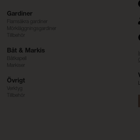
Gardiner
Flamsäkra gardiner
Mörkläggningsgardiner
Tillbehör
Båt & Markis
Båtkapell
Markiser
Övrigt
Verktyg
Tillbehör