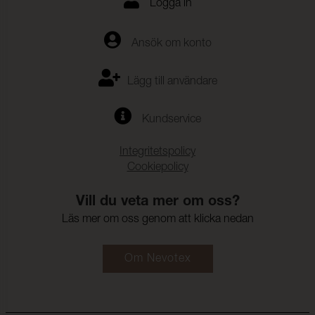
Logga in
Ansök om konto
Lägg till användare
Kundservice
Integritetspolicy
Cookiepolicy
Vill du veta mer om oss?
Läs mer om oss genom att klicka nedan
Om Nevotex