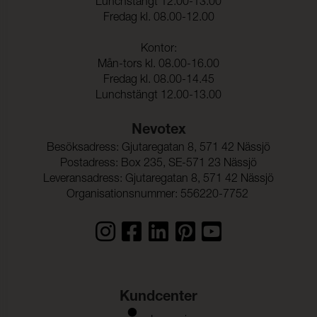
Lunchstängt 12.00-13.00
Fredag kl. 08.00-12.00
Kontor:
Mån-tors kl. 08.00-16.00
Fredag kl. 08.00-14.45
Lunchstängt 12.00-13.00
Nevotex
Besöksadress: Gjutaregatan 8, 571 42 Nässjö
Postadress: Box 235, SE-571 23 Nässjö
Leveransadress: Gjutaregatan 8, 571 42 Nässjö
Organisationsnummer: 556220-7752
Kundcenter