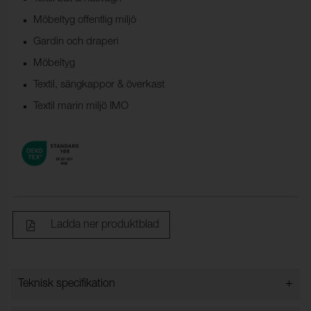
Möbeltyg offentlig miljö
Gardin och draperi
Möbeltyg
Textil, sängkappor & överkast
Textil marin miljö IMO
Ladda ner produktblad
+
Teknisk specifikation