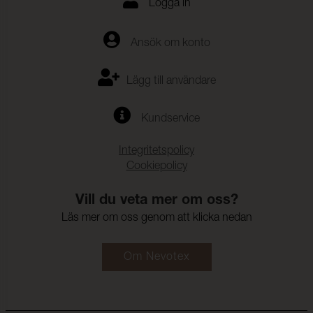
Logga in
Ansök om konto
Lägg till användare
Kundservice
Integritetspolicy
Cookiepolicy
Vill du veta mer om oss?
Läs mer om oss genom att klicka nedan
Om Nevotex