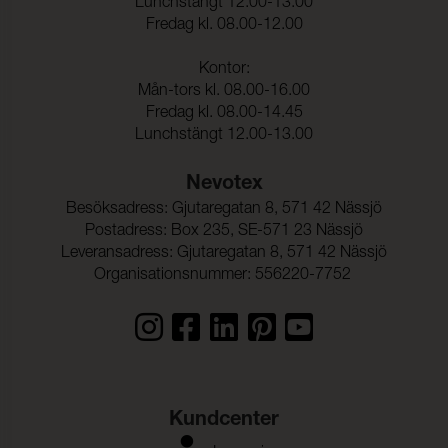
Lunchstängt 12.00-13.00
Fredag kl. 08.00-12.00
Kontor:
Mån-tors kl. 08.00-16.00
Fredag kl. 08.00-14.45
Lunchstängt 12.00-13.00
Nevotex
Besöksadress: Gjutaregatan 8, 571 42 Nässjö
Postadress: Box 235, SE-571 23 Nässjö
Leveransadress: Gjutaregatan 8, 571 42 Nässjö
Organisationsnummer: 556220-7752
Kundcenter