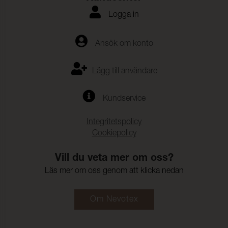
Logga in
Ansök om konto
Lägg till användare
Kundservice
Integritetspolicy
Cookiepolicy
Vill du veta mer om oss?
Läs mer om oss genom att klicka nedan
Om Nevotex