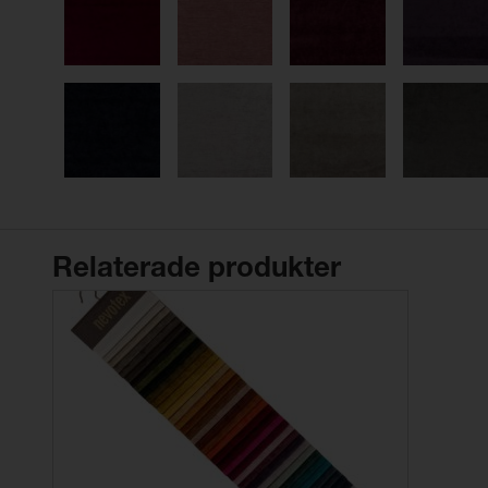
Relaterade produkter