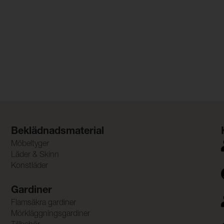
Beklädnadsmaterial
Möbeltyger
Läder & Skinn
Konstläder
Gardiner
Flamsäkra gardiner
Mörkläggningsgardiner