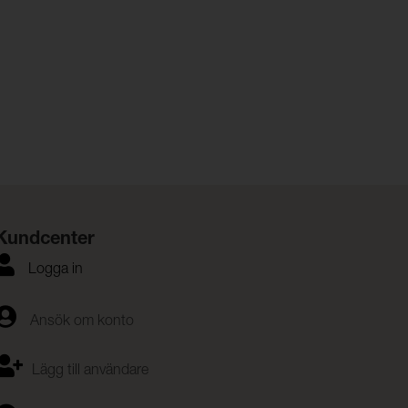
Kundcenter
Logga in
Ansök om konto
Lägg till användare