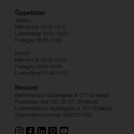
Öppettider
Telefon:
Mån-tors kl. 08.00-14.30
Lunchstängt 12.00-13.00
Fredag kl. 08.00-12.00
Kontor:
Mån-tors kl. 08.00-16.00
Fredag kl. 08.00-14.45
Lunchstängt 12.00-13.00
Nevotex
Besöksadress: Gjutaregatan 8, 571 42 Nässjö
Postadress: Box 235, SE-571 23 Nässjö
Leveransadress: Gjutaregatan 8, 571 42 Nässjö
Organisationsnummer: 556220-7752