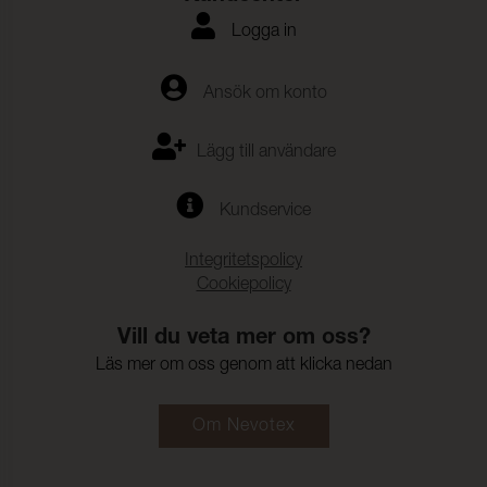
Logga in
Ansök om konto
Lägg till användare
Kundservice
Integritetspolicy
Cookiepolicy
Vill du veta mer om oss?
Läs mer om oss genom att klicka nedan
Om Nevotex