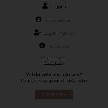
Logga in
Ansök om konto
Lägg till användare
Kundservice
Integritetspolicy
Cookiepolicy
Vill du veta mer om oss?
Läs mer om oss genom att klicka nedan
Om Nevotex