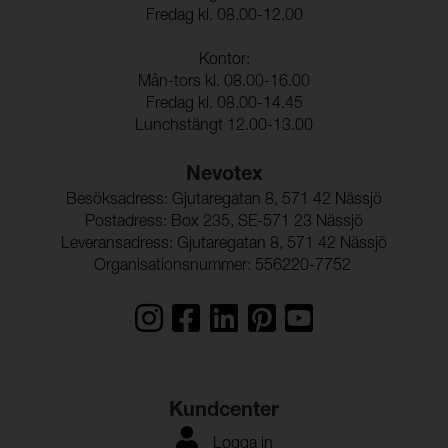
Fredag kl. 08.00-12.00
Kontor:
Mån-tors kl. 08.00-16.00
Fredag kl. 08.00-14.45
Lunchstängt 12.00-13.00
Nevotex
Besöksadress: Gjutaregatan 8, 571 42 Nässjö
Postadress: Box 235, SE-571 23 Nässjö
Leveransadress: Gjutaregatan 8, 571 42 Nässjö
Organisationsnummer: 556220-7752
Kundcenter
Logga in