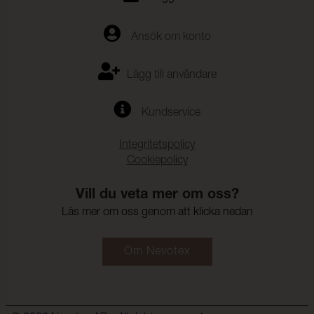
Ansök om konto
Lägg till användare
Kundservice
Integritetspolicy
Cookiepolicy
Vill du veta mer om oss?
Läs mer om oss genom att klicka nedan
Om Nevotex