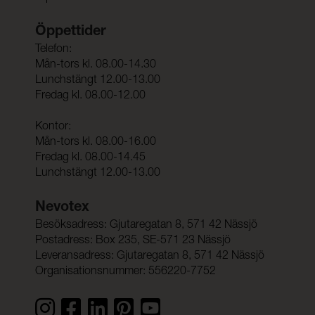
Öppettider
Telefon:
Mån-tors kl. 08.00-14.30
Lunchstängt 12.00-13.00
Fredag kl. 08.00-12.00
Kontor:
Mån-tors kl. 08.00-16.00
Fredag kl. 08.00-14.45
Lunchstängt 12.00-13.00
Nevotex
Besöksadress: Gjutaregatan 8, 571 42 Nässjö
Postadress: Box 235, SE-571 23 Nässjö
Leveransadress: Gjutaregatan 8, 571 42 Nässjö
Organisationsnummer: 556220-7752