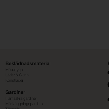
Beklädnadsmaterial
Möbeltyger
Läder & Skinn
Konstläder
Gardiner
Flamsäkra gardiner
Mörkläggningsgardiner