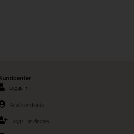
Kundcenter
Logga in
Ansök om konto
Lägg till användare