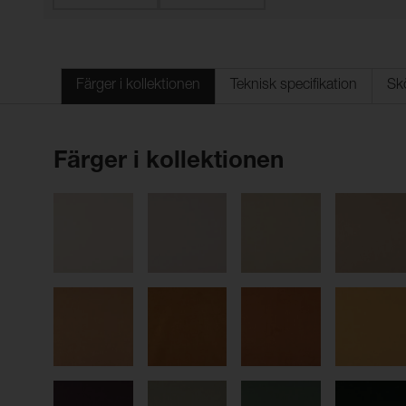
Färger i kollektionen
Teknisk specifikation
Sk
Färger i kollektionen