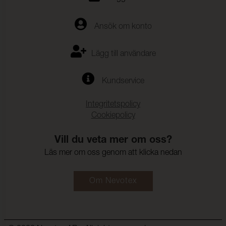
Ansök om konto
Lägg till användare
Kundservice
Integritetspolicy
Cookiepolicy
Vill du veta mer om oss?
Läs mer om oss genom att klicka nedan
Om Nevotex