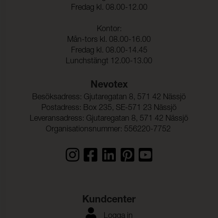
Fredag kl. 08.00-12.00
Kontor:
Mån-tors kl. 08.00-16.00
Fredag kl. 08.00-14.45
Lunchstängt 12.00-13.00
Nevotex
Besöksadress: Gjutaregatan 8, 571 42 Nässjö
Postadress: Box 235, SE-571 23 Nässjö
Leveransadress: Gjutaregatan 8, 571 42 Nässjö
Organisationsnummer: 556220-7752
Kundcenter
Logga in