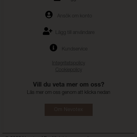
Ansök om konto
Lägg till användare
Kundservice
Integritetspolicy
Cookiepolicy
Vill du veta mer om oss?
Läs mer om oss genom att klicka nedan
Om Nevotex