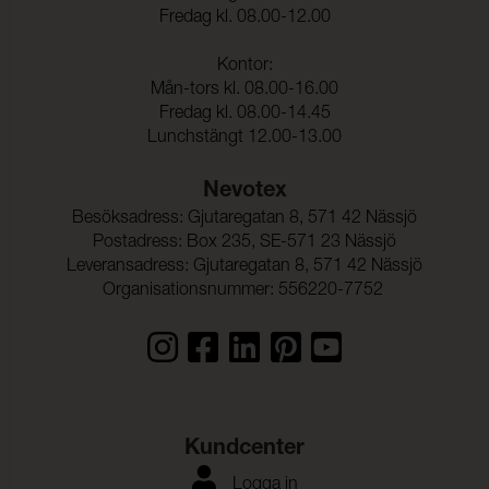
Fredag kl. 08.00-12.00
Kontor:
Mån-tors kl. 08.00-16.00
Fredag kl. 08.00-14.45
Lunchstängt 12.00-13.00
Nevotex
Besöksadress: Gjutaregatan 8, 571 42 Nässjö
Postadress: Box 235, SE-571 23 Nässjö
Leveransadress: Gjutaregatan 8, 571 42 Nässjö
Organisationsnummer: 556220-7752
Kundcenter
Logga in