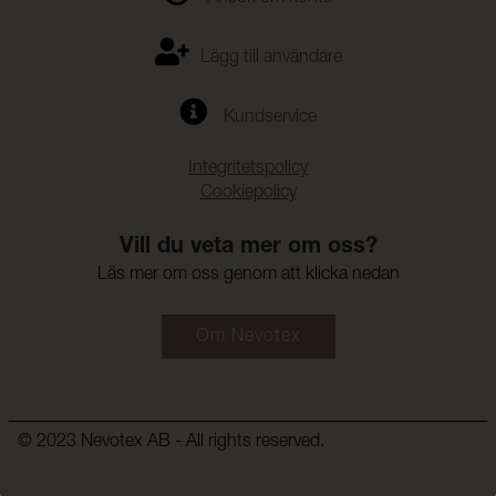
Lägg till användare
Kundservice
Integritetspolicy
Cookiepolicy
Vill du veta mer om oss?
Läs mer om oss genom att klicka nedan
Om Nevotex
© 2023 Nevotex AB - All rights reserved.