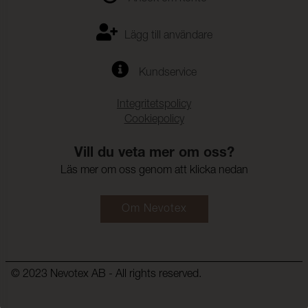
Lägg till användare
Kundservice
Integritetspolicy
Cookiepolicy
Vill du veta mer om oss?
Läs mer om oss genom att klicka nedan
Om Nevotex
© 2023 Nevotex AB - All rights reserved.