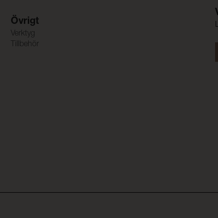
Övrigt
Verktyg
Tillbehör