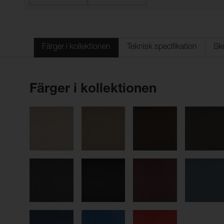
Färger i kollektionen
Teknisk specifikation
Sk
Färger i kollektionen