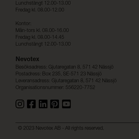
Lunchstängt 12.00-13.00
Fredag kl. 08.00-12.00
Kontor:
Mån-tors kl. 08.00-16.00
Fredag kl. 08.00-14.45
Lunchstängt 12.00-13.00
Nevotex
Besöksadress: Gjutaregatan 8, 571 42 Nässjö
Postadress: Box 235, SE-571 23 Nässjö
Leveransadress: Gjutaregatan 8, 571 42 Nässjö
Organisationsnummer: 556220-7752
© 2023 Nevotex AB - All rights reserved.