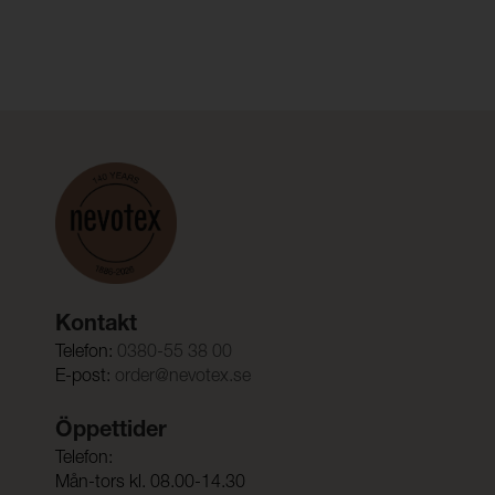
Kontakt
Telefon:
0380-55 38 00
E-post:
order@nevotex.se
Öppettider
Telefon:
Mån-tors kl. 08.00-14.30