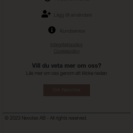
Lägg till användare
Kundservice
Integritetspolicy
Cookiepolicy
Vill du veta mer om oss?
Läs mer om oss genom att klicka nedan
Om Nevotex
© 2023 Nevotex AB - All rights reserved.