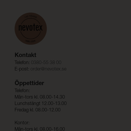
Kontakt
Telefon:
0380-55 38 00
E-post:
order@nevotex.se
Öppettider
Telefon:
Mån-tors kl. 08.00-14.30
Lunchstängt 12.00-13.00
Fredag kl. 08.00-12.00
Kontor:
Mån-tors kl. 08.00-16.00