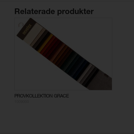
Relaterade produkter
PROVKOLLEKTION GRACE
1009000