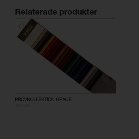
Relaterade produkter
PROVKOLLEKTION GRACE
1009000