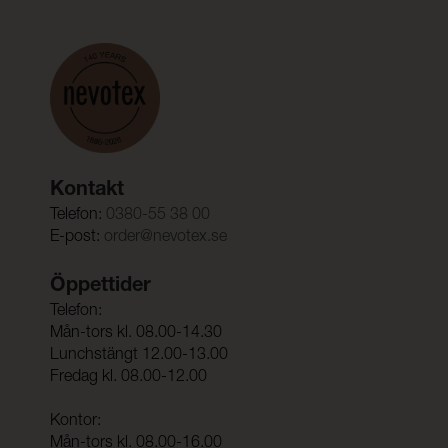
Kontakt
Telefon:
0380-55 38 00
E-post:
order@nevotex.se
Öppettider
Telefon:
Mån-tors kl. 08.00-14.30
Lunchstängt 12.00-13.00
Fredag kl. 08.00-12.00
Kontor:
Mån-tors kl. 08.00-16.00