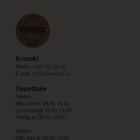
Kontakt
Telefon:
0380-55 38 00
E-post:
order@nevotex.se
Öppettider
Telefon:
Mån-tors kl. 08.00-14.30
Lunchstängt 12.00-13.00
Fredag kl. 08.00-12.00
Kontor:
Mån-tors kl. 08.00-16.00