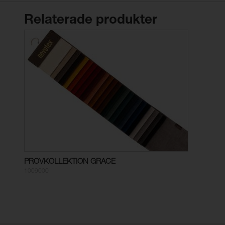
Relaterade produkter
PROVKOLLEKTION GRACE
1009000