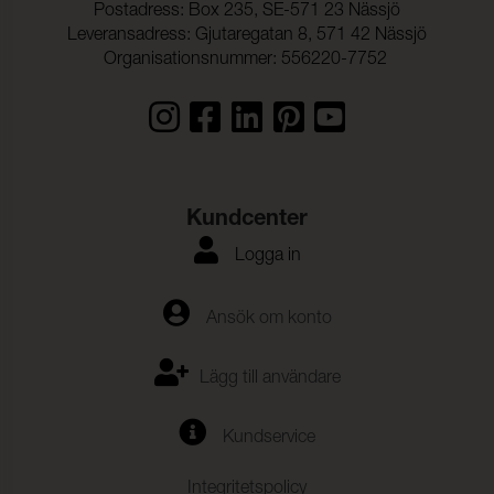
Postadress: Box 235, SE-571 23 Nässjö
Leveransadress: Gjutaregatan 8, 571 42 Nässjö
Organisationsnummer: 556220-7752
Kundcenter
Logga in
Ansök om konto
Lägg till användare
Kundservice
Integritetspolicy