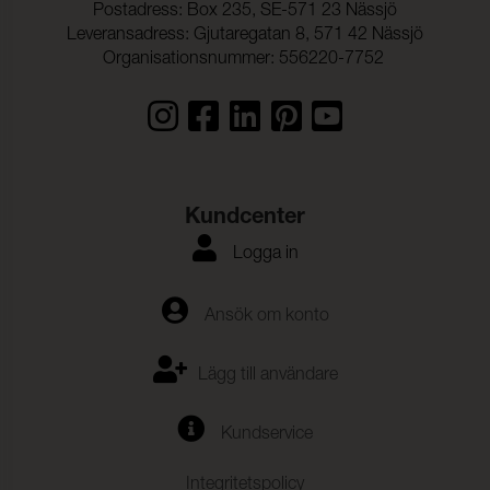
Postadress: Box 235, SE-571 23 Nässjö
Leveransadress: Gjutaregatan 8, 571 42 Nässjö
Organisationsnummer: 556220-7752
Kundcenter
Logga in
Ansök om konto
Lägg till användare
Kundservice
Integritetspolicy