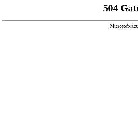
504 Gat
Microsoft-Azu