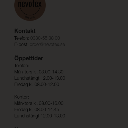
Kontakt
Telefon:
0380-55 38 00
E-post:
order@nevotex.se
Öppettider
Telefon:
Mån-tors kl. 08.00-14.30
Lunchstängt 12.00-13.00
Fredag kl. 08.00-12.00
Kontor:
Mån-tors kl. 08.00-16.00
Fredag kl. 08.00-14.45
Lunchstängt 12.00-13.00