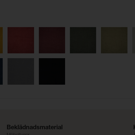
Beklädnadsmaterial