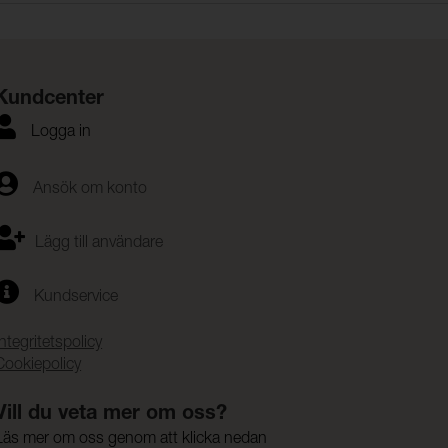
Kundcenter
Logga in
Ansök om konto
Lägg till användare
Kundservice
Integritetspolicy
Cookiepolicy
Vill du veta mer om oss?
Läs mer om oss genom att klicka nedan