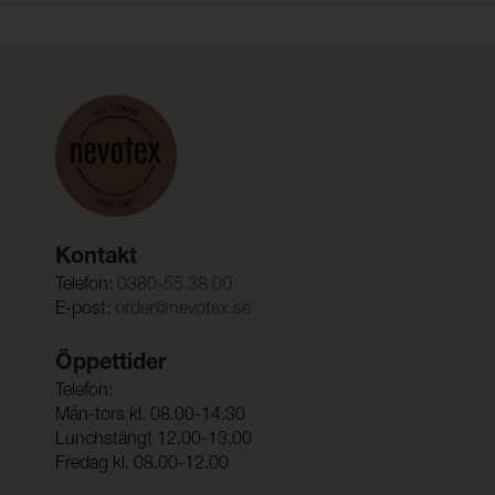
Kontakt
Telefon:
0380-55 38 00
E-post:
order@nevotex.se
Öppettider
Telefon:
Mån-tors kl. 08.00-14.30
Lunchstängt 12.00-13.00
Fredag kl. 08.00-12.00