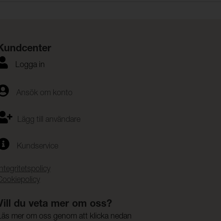
Kundcenter
Logga in
Ansök om konto
Lägg till användare
Kundservice
Integritetspolicy
Cookiepolicy
Vill du veta mer om oss?
Läs mer om oss genom att klicka nedan