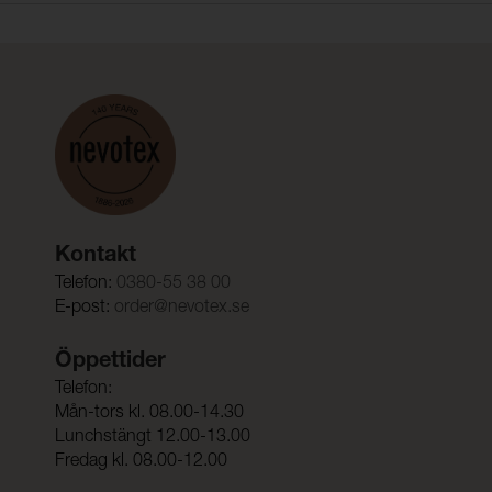
Kontakt
Telefon:
0380-55 38 00
E-post:
order@nevotex.se
Öppettider
Telefon:
Mån-tors kl. 08.00-14.30
Lunchstängt 12.00-13.00
Fredag kl. 08.00-12.00