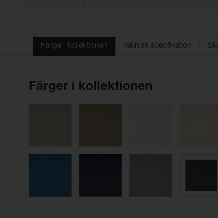
Färger i kollektionen
Teknisk specifikation
Sk
Färger i kollektionen