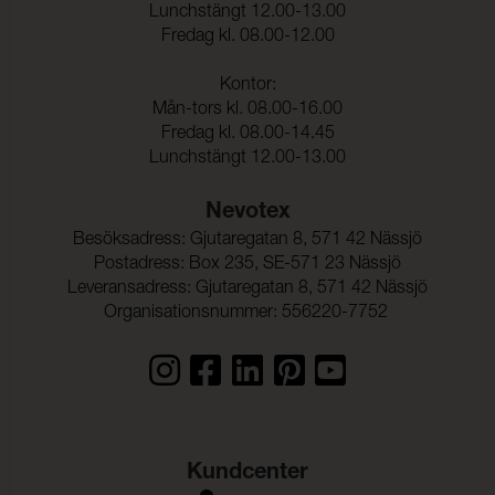
Lunchstängt 12.00-13.00
Fredag kl. 08.00-12.00
Kontor:
Mån-tors kl. 08.00-16.00
Fredag kl. 08.00-14.45
Lunchstängt 12.00-13.00
Nevotex
Besöksadress: Gjutaregatan 8, 571 42 Nässjö
Postadress: Box 235, SE-571 23 Nässjö
Leveransadress: Gjutaregatan 8, 571 42 Nässjö
Organisationsnummer: 556220-7752
Kundcenter