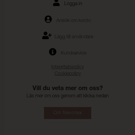
Logga in
Ansök om konto
Lägg till användare
Kundservice
Integritetspolicy
Cookiepolicy
Vill du veta mer om oss?
Läs mer om oss genom att klicka nedan
Om Nevotex