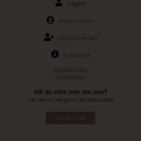
Logga in
Ansök om konto
Lägg till användare
Kundservice
Integritetspolicy
Cookiepolicy
Vill du veta mer om oss?
Läs mer om oss genom att klicka nedan
Om Nevotex