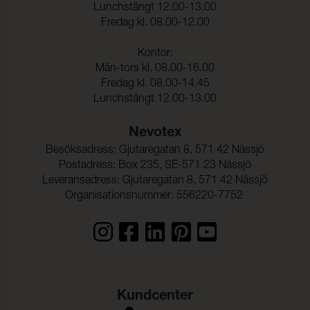
Lunchstängt 12.00-13.00
Fredag kl. 08.00-12.00
Kontor:
Mån-tors kl. 08.00-16.00
Fredag kl. 08.00-14.45
Lunchstängt 12.00-13.00
Nevotex
Besöksadress: Gjutaregatan 8, 571 42 Nässjö
Postadress: Box 235, SE-571 23 Nässjö
Leveransadress: Gjutaregatan 8, 571 42 Nässjö
Organisationsnummer: 556220-7752
Kundcenter