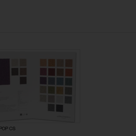
POP CS