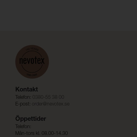
Kontakt
Telefon:
0380-55 38 00
E-post:
order@nevotex.se
Öppettider
Telefon:
Mån-tors kl. 08.00-14.30