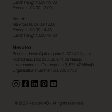
Lunchstängt 12.00-13.00
Fredag kl. 08.00-12.00
Kontor:
Mån-tors kl. 08.00-16.00
Fredag kl. 08.00-14.45
Lunchstängt 12.00-13.00
Nevotex
Besöksadress: Gjutaregatan 8, 571 42 Nässjö
Postadress: Box 235, SE-571 23 Nässjö
Leveransadress: Gjutaregatan 8, 571 42 Nässjö
Organisationsnummer: 556220-7752
© 2023 Nevotex AB - All rights reserved.