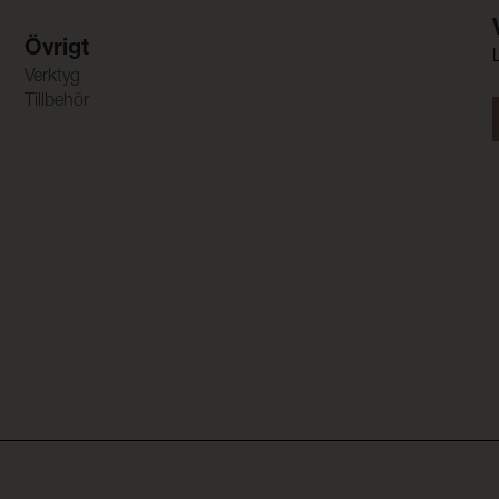
Övrigt
Verktyg
Tillbehör