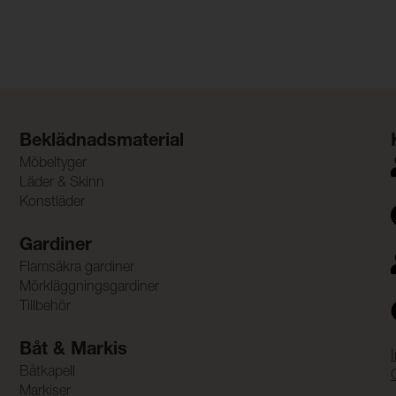
Beklädnadsmaterial
Möbeltyger
Läder & Skinn
Konstläder
Gardiner
Flamsäkra gardiner
Mörkläggningsgardiner
Tillbehör
Båt & Markis
Båtkapell
Markiser