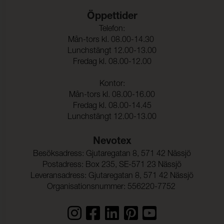
Öppettider
Telefon:
Mån-tors kl. 08.00-14.30
Lunchstängt 12.00-13.00
Fredag kl. 08.00-12.00
Kontor:
Mån-tors kl. 08.00-16.00
Fredag kl. 08.00-14.45
Lunchstängt 12.00-13.00
Nevotex
Besöksadress: Gjutaregatan 8, 571 42 Nässjö
Postadress: Box 235, SE-571 23 Nässjö
Leveransadress: Gjutaregatan 8, 571 42 Nässjö
Organisationsnummer: 556220-7752