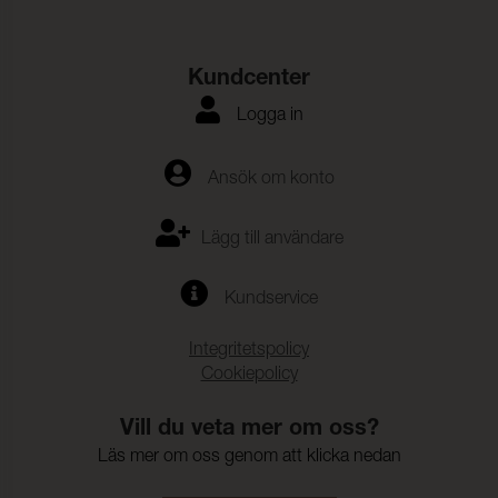
Kundcenter
Logga in
Ansök om konto
Lägg till användare
Kundservice
Integritetspolicy
Cookiepolicy
Vill du veta mer om oss?
Läs mer om oss genom att klicka nedan