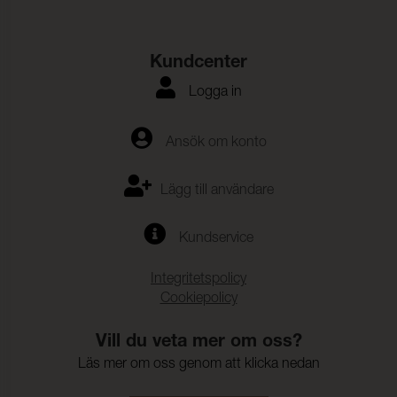
Kundcenter
Logga in
Ansök om konto
Lägg till användare
Kundservice
Integritetspolicy
Cookiepolicy
Vill du veta mer om oss?
Läs mer om oss genom att klicka nedan