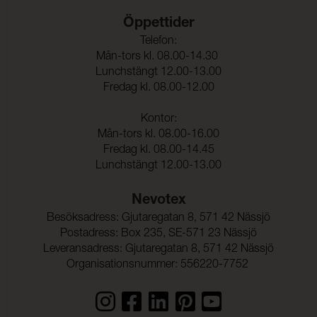
Öppettider
Telefon:
Mån-tors kl. 08.00-14.30
Lunchstängt 12.00-13.00
Fredag kl. 08.00-12.00
Kontor:
Mån-tors kl. 08.00-16.00
Fredag kl. 08.00-14.45
Lunchstängt 12.00-13.00
Nevotex
Besöksadress: Gjutaregatan 8, 571 42 Nässjö
Postadress: Box 235, SE-571 23 Nässjö
Leveransadress: Gjutaregatan 8, 571 42 Nässjö
Organisationsnummer: 556220-7752