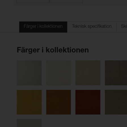
Färger i kollektionen
Teknisk specifikation
Sk
Färger i kollektionen