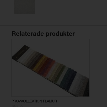
Relaterade produkter
PROVKOLLEKTION FLAMUR
1008100