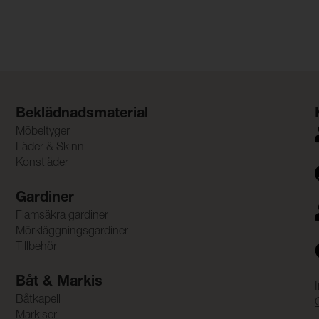
Beklädnadsmaterial
Möbeltyger
Läder & Skinn
Konstläder
Gardiner
Flamsäkra gardiner
Mörkläggningsgardiner
Tillbehör
Båt & Markis
Båtkapell
Markiser