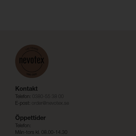
Kontakt
Telefon:
0380-55 38 00
E-post:
order@nevotex.se
Öppettider
Telefon:
Mån-tors kl. 08.00-14.30