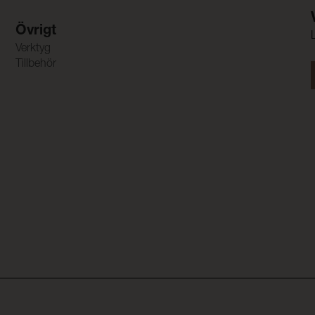
Övrigt
Verktyg
Tillbehör