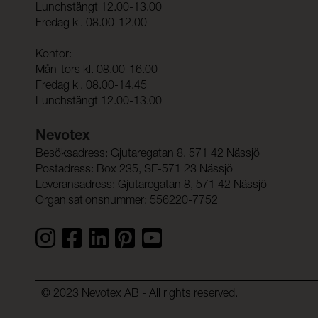
Lunchstängt 12.00-13.00
Fredag kl. 08.00-12.00
Kontor:
Mån-tors kl. 08.00-16.00
Fredag kl. 08.00-14.45
Lunchstängt 12.00-13.00
Nevotex
Besöksadress: Gjutaregatan 8, 571 42 Nässjö
Postadress: Box 235, SE-571 23 Nässjö
Leveransadress: Gjutaregatan 8, 571 42 Nässjö
Organisationsnummer: 556220-7752
© 2023 Nevotex AB - All rights reserved.