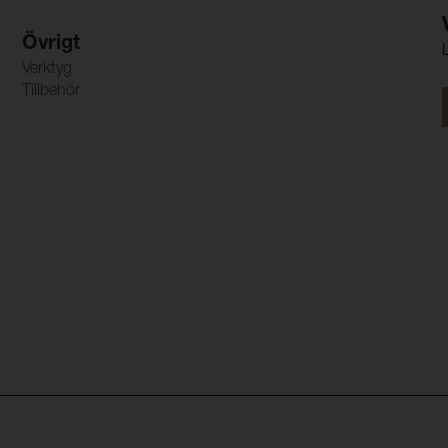
Övrigt
Verktyg
Tillbehör