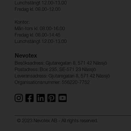
Lunchstängt 12.00-13.00
Fredag kl. 08.00-12.00
Kontor:
Mån-tors kl. 08.00-16.00
Fredag kl. 08.00-14.45
Lunchstängt 12.00-13.00
Nevotex
Besöksadress: Gjutaregatan 8, 571 42 Nässjö
Postadress: Box 235, SE-571 23 Nässjö
Leveransadress: Gjutaregatan 8, 571 42 Nässjö
Organisationsnummer: 556220-7752
© 2023 Nevotex AB - All rights reserved.