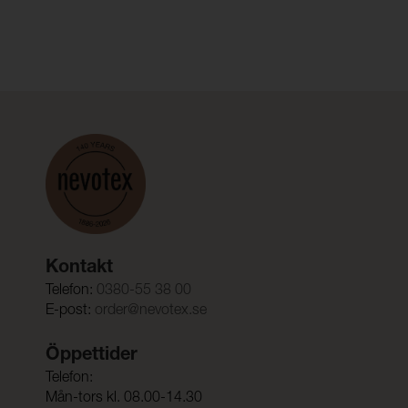
Kontakt
Telefon:
0380-55 38 00
E-post:
order@nevotex.se
Öppettider
Telefon:
Mån-tors kl. 08.00-14.30