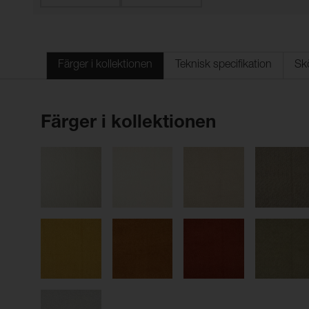
Färger i kollektionen
Teknisk specifikation
Sk
Färger i kollektionen