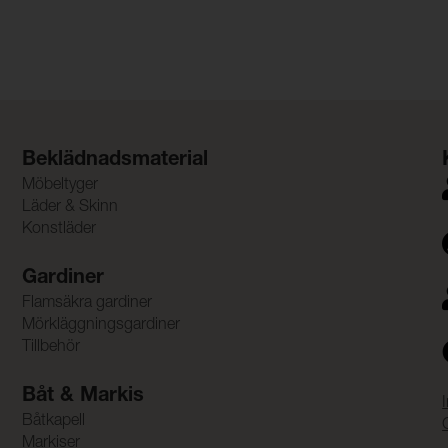
Beklädnadsmaterial
Möbeltyger
Läder & Skinn
Konstläder
Gardiner
Flamsäkra gardiner
Mörkläggningsgardiner
Tillbehör
Båt & Markis
Båtkapell
Markiser