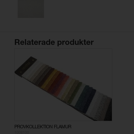
Relaterade produkter
PROVKOLLEKTION FLAMUR
1008100