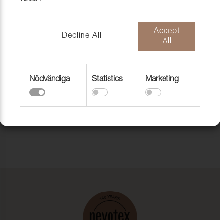
Accept
Decline All
All
Nödvändiga
Statistics
Marketing