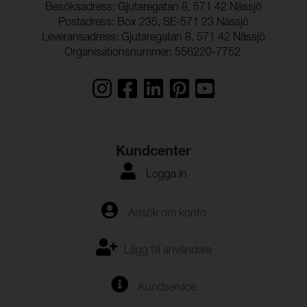
Besöksadress: Gjutaregatan 8, 571 42 Nässjö
Postadress: Box 235, SE-571 23 Nässjö
Leveransadress: Gjutaregatan 8, 571 42 Nässjö
Organisationsnummer: 556220-7752
Kundcenter
Logga in
Ansök om konto
Lägg till användare
Kundservice