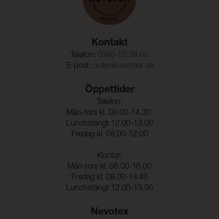
Kontakt
Telefon:
0380-55 38 00
E-post:
order@nevotex.se
Öppettider
Telefon:
Mån-tors kl. 08.00-14.30
Lunchstängt 12.00-13.00
Fredag kl. 08.00-12.00
Kontor:
Mån-tors kl. 08.00-16.00
Fredag kl. 08.00-14.45
Lunchstängt 12.00-13.00
Nevotex