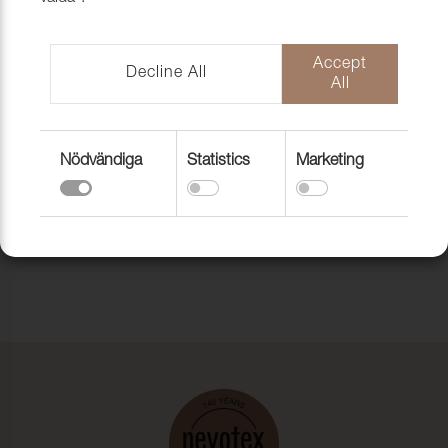
Accept
Decline All
All
Nödvändiga
Statistics
Marketing