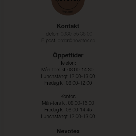
Kontakt
Telefon:
0380-55 38 00
E-post:
order@nevotex.se
Öppettider
Telefon:
Mån-tors kl. 08.00-14.30
Lunchstängt 12.00-13.00
Fredag kl. 08.00-12.00
Kontor:
Mån-tors kl. 08.00-16.00
Fredag kl. 08.00-14.45
Lunchstängt 12.00-13.00
Nevotex