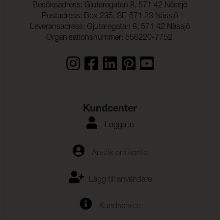
Besöksadress: Gjutaregatan 8, 571 42 Nässjö
Postadress: Box 235, SE-571 23 Nässjö
Leveransadress: Gjutaregatan 8, 571 42 Nässjö
Organisationsnummer: 556220-7752
Kundcenter
Logga in
Ansök om konto
Lägg till användare
Kundservice