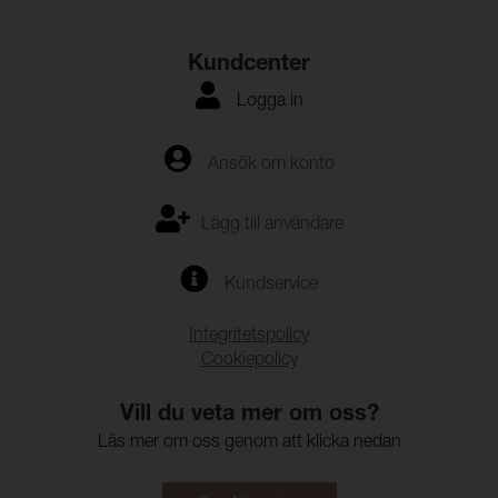
Kundcenter
Logga in
Ansök om konto
Lägg till användare
Kundservice
Integritetspolicy
Cookiepolicy
Vill du veta mer om oss?
Läs mer om oss genom att klicka nedan