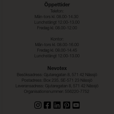
Öppettider
Telefon:
Mån-tors kl. 08.00-14.30
Lunchstängt 12.00-13.00
Fredag kl. 08.00-12.00
Kontor:
Mån-tors kl. 08.00-16.00
Fredag kl. 08.00-14.45
Lunchstängt 12.00-13.00
Nevotex
Besöksadress: Gjutaregatan 8, 571 42 Nässjö
Postadress: Box 235, SE-571 23 Nässjö
Leveransadress: Gjutaregatan 8, 571 42 Nässjö
Organisationsnummer: 556220-7752