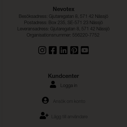
Nevotex
Besöksadress: Gjutaregatan 8, 571 42 Nässjö
Postadress: Box 235, SE-571 23 Nässjö
Leveransadress: Gjutaregatan 8, 571 42 Nässjö
Organisationsnummer: 556220-7752
Kundcenter
Logga in
Ansök om konto
Lägg till användare