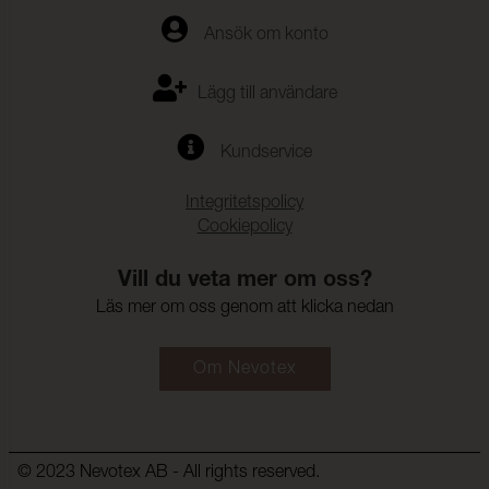
Ansök om konto
Lägg till användare
Kundservice
Integritetspolicy
Cookiepolicy
Vill du veta mer om oss?
Läs mer om oss genom att klicka nedan
Om Nevotex
© 2023 Nevotex AB - All rights reserved.