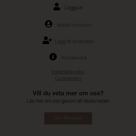
Logga in
Ansök om konto
Lägg till användare
Kundservice
Integritetspolicy
Cookiepolicy
Vill du veta mer om oss?
Läs mer om oss genom att klicka nedan
Om Nevotex