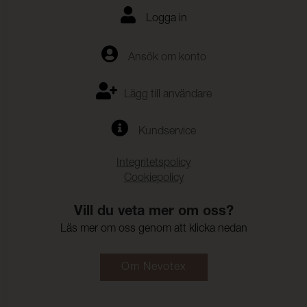
Logga in
Ansök om konto
Lägg till användare
Kundservice
Integritetspolicy
Cookiepolicy
Vill du veta mer om oss?
Läs mer om oss genom att klicka nedan
Om Nevotex