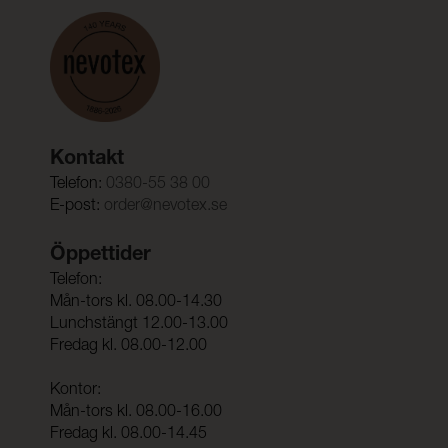
Kontakt
Telefon:
0380-55 38 00
E-post:
order@nevotex.se
Öppettider
Telefon:
Mån-tors kl. 08.00-14.30
Lunchstängt 12.00-13.00
Fredag kl. 08.00-12.00
Kontor:
Mån-tors kl. 08.00-16.00
Fredag kl. 08.00-14.45