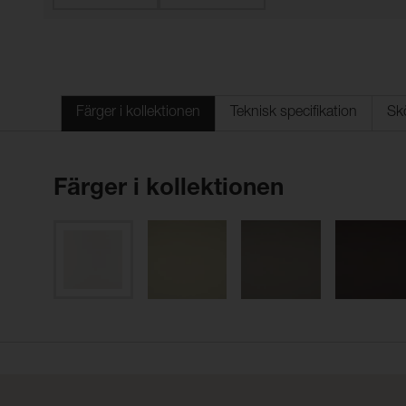
Färger i kollektionen
Teknisk specifikation
Sk
Färger i kollektionen