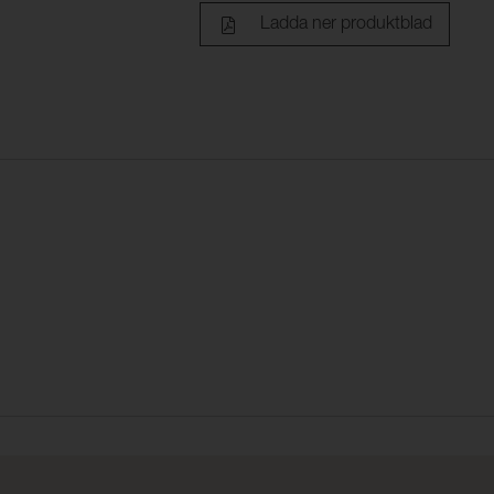
Ladda ner produktblad