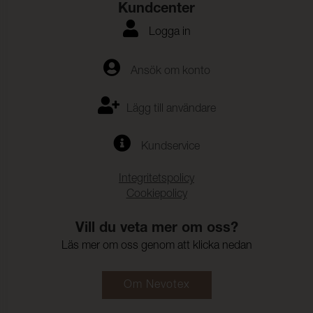
Kundcenter
Logga in
Ansök om konto
Lägg till användare
Kundservice
Integritetspolicy
Cookiepolicy
Vill du veta mer om oss?
Läs mer om oss genom att klicka nedan
Om Nevotex