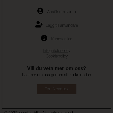
Ansök om konto
Lägg till användare
Kundservice
Integritetspolicy
Cookiepolicy
Vill du veta mer om oss?
Läs mer om oss genom att klicka nedan
Om Nevotex