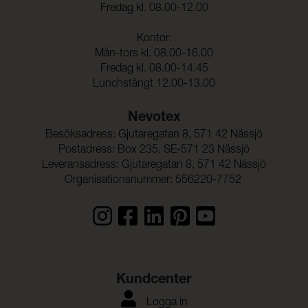
Fredag kl. 08.00-12.00
Kontor:
Mån-tors kl. 08.00-16.00
Fredag kl. 08.00-14.45
Lunchstängt 12.00-13.00
Nevotex
Besöksadress: Gjutaregatan 8, 571 42 Nässjö
Postadress: Box 235, SE-571 23 Nässjö
Leveransadress: Gjutaregatan 8, 571 42 Nässjö
Organisationsnummer: 556220-7752
Kundcenter
Logga in