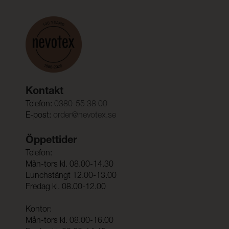
Kontakt
Telefon:
0380-55 38 00
E-post:
order@nevotex.se
Öppettider
Telefon:
Mån-tors kl. 08.00-14.30
Lunchstängt 12.00-13.00
Fredag kl. 08.00-12.00
Kontor:
Mån-tors kl. 08.00-16.00