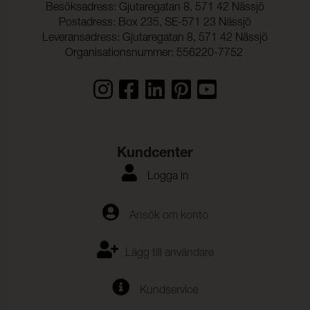
Besöksadress: Gjutaregatan 8, 571 42 Nässjö
Postadress: Box 235, SE-571 23 Nässjö
Leveransadress: Gjutaregatan 8, 571 42 Nässjö
Organisationsnummer: 556220-7752
Kundcenter
Logga in
Ansök om konto
Lägg till användare
Kundservice