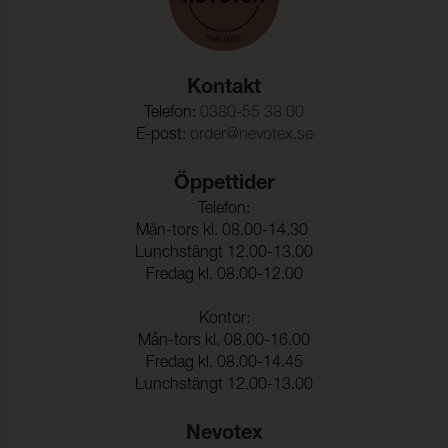
Kontakt
Telefon:
0380-55 38 00
E-post:
order@nevotex.se
Öppettider
Telefon:
Mån-tors kl. 08.00-14.30
Lunchstängt 12.00-13.00
Fredag kl. 08.00-12.00
Kontor:
Mån-tors kl. 08.00-16.00
Fredag kl. 08.00-14.45
Lunchstängt 12.00-13.00
Nevotex