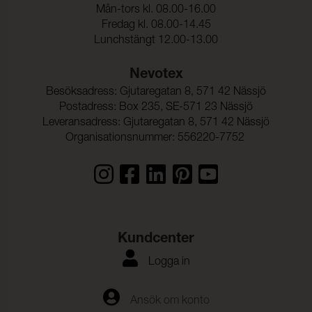
Mån-tors kl. 08.00-16.00
Fredag kl. 08.00-14.45
Lunchstängt 12.00-13.00
Nevotex
Besöksadress: Gjutaregatan 8, 571 42 Nässjö
Postadress: Box 235, SE-571 23 Nässjö
Leveransadress: Gjutaregatan 8, 571 42 Nässjö
Organisationsnummer: 556220-7752
Kundcenter
Logga in
Ansök om konto