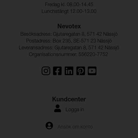
Fredag kl. 08.00-14.45
Lunchstängt 12.00-13.00
Nevotex
Besöksadress: Gjutaregatan 8, 571 42 Nässjö
Postadress: Box 235, SE-571 23 Nässjö
Leveransadress: Gjutaregatan 8, 571 42 Nässjö
Organisationsnummer: 556220-7752
Kundcenter
Logga in
Ansök om konto