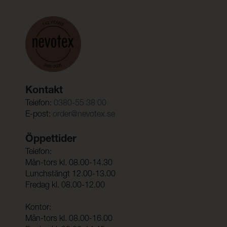
Kontakt
Telefon:
0380-55 38 00
E-post:
order@nevotex.se
Öppettider
Telefon:
Mån-tors kl. 08.00-14.30
Lunchstängt 12.00-13.00
Fredag kl. 08.00-12.00
Kontor:
Mån-tors kl. 08.00-16.00