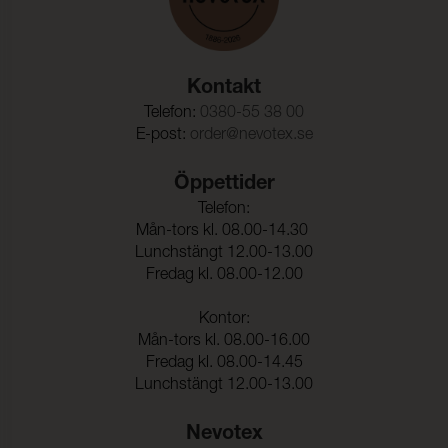
Kontakt
Telefon:
0380-55 38 00
E-post:
order@nevotex.se
Öppettider
Telefon:
Mån-tors kl. 08.00-14.30
Lunchstängt 12.00-13.00
Fredag kl. 08.00-12.00
Kontor:
Mån-tors kl. 08.00-16.00
Fredag kl. 08.00-14.45
Lunchstängt 12.00-13.00
Nevotex