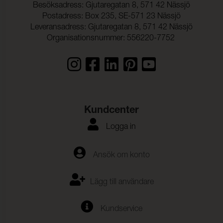
Besöksadress: Gjutaregatan 8, 571 42 Nässjö
Postadress: Box 235, SE-571 23 Nässjö
Leveransadress: Gjutaregatan 8, 571 42 Nässjö
Organisationsnummer: 556220-7752
Kundcenter
Logga in
Ansök om konto
Lägg till användare
Kundservice