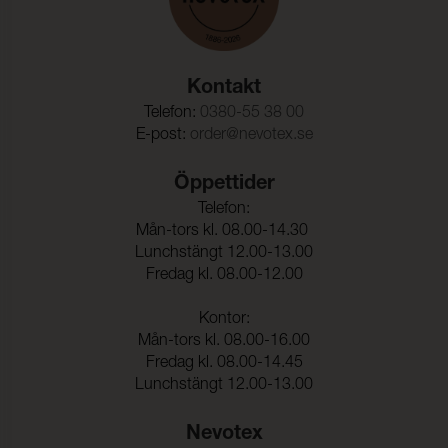
Kontakt
Telefon:
0380-55 38 00
E-post:
order@nevotex.se
Öppettider
Telefon:
Mån-tors kl. 08.00-14.30
Lunchstängt 12.00-13.00
Fredag kl. 08.00-12.00
Kontor:
Mån-tors kl. 08.00-16.00
Fredag kl. 08.00-14.45
Lunchstängt 12.00-13.00
Nevotex