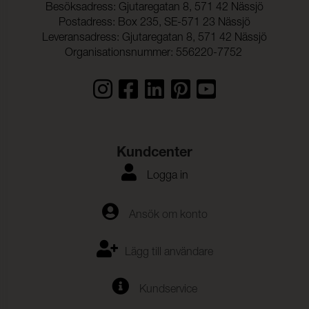
Besöksadress: Gjutaregatan 8, 571 42 Nässjö
Postadress: Box 235, SE-571 23 Nässjö
Leveransadress: Gjutaregatan 8, 571 42 Nässjö
Organisationsnummer: 556220-7752
Kundcenter
Logga in
Ansök om konto
Lägg till användare
Kundservice